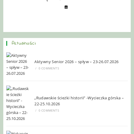
Aktualności
Aktywny Senior 2026 – spływ – 23-26.07.2026
/
0 COMMENTS
„Rudawskie ścieżki historii” -Wycieczka górska –
22-25.10.2026
/
0 COMMENTS