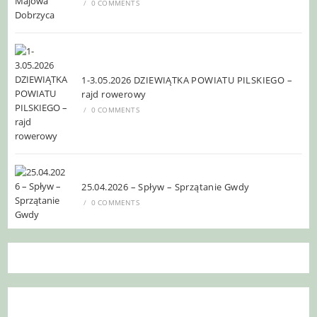
/
0 COMMENTS
1-3.05.2026 DZIEWIĄTKA POWIATU PILSKIEGO –
rajd rowerowy
/
0 COMMENTS
25.04.2026 – Spływ – Sprzątanie Gwdy
/
0 COMMENTS