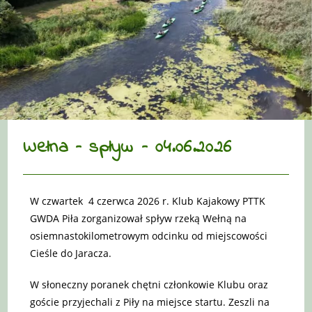
Wełna – spływ – 04.06.2026
W czwartek 4 czerwca 2026 r. Klub Kajakowy PTTK
GWDA Piła zorganizował spływ rzeką Wełną na
osiemnastokilometrowym odcinku od miejscowości
Cieśle do Jaracza.
W słoneczny poranek chętni członkowie Klubu oraz
goście przyjechali z Piły na miejsce startu. Zeszli na