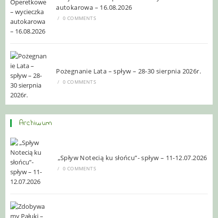
autokarowa – 16.08.2026
/
0 COMMENTS
Pożegnanie Lata – spływ – 28-30 sierpnia 2026r.
/
0 COMMENTS
Archiwum
„Spływ Notecią ku słońcu”- spływ – 11-12.07.2026
/
0 COMMENTS