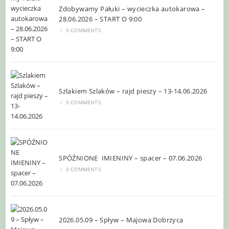
Zdobywamy Pałuki – wycieczka autokarowa –
28.06.2026 – START O 9:00
/
0 COMMENTS
Szlakiem Szlaków – rajd pieszy – 13-14.06.2026
/
0 COMMENTS
SPÓŹNIONE IMIENINY – spacer – 07.06.2026
/
0 COMMENTS
2026.05.09 – Spływ – Majowa Dobrzyca