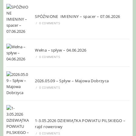
SPÓŹNIONE IMIENINY – spacer – 07.06.2026
/
0 COMMENTS
Wełna – spływ – 04.06.2026
/
0 COMMENTS
2026.05.09 – Spływ – Majowa Dobrzyca
/
0 COMMENTS
1-3.05.2026 DZIEWIĄTKA POWIATU PILSKIEGO –
rajd rowerowy
/
0 COMMENTS