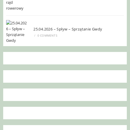
25.04.2026 – Spływ – Sprzątanie Gwdy
/
0 COMMENTS