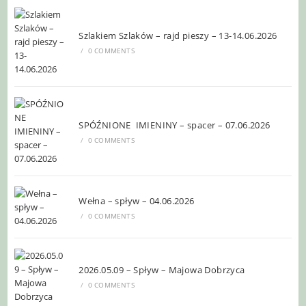
Szlakiem Szlaków – rajd pieszy – 13-14.06.2026
/
0 COMMENTS
SPÓŹNIONE IMIENINY – spacer – 07.06.2026
/
0 COMMENTS
Wełna – spływ – 04.06.2026
/
0 COMMENTS
2026.05.09 – Spływ – Majowa Dobrzyca
/
0 COMMENTS