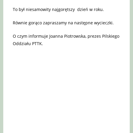
To był niesamowity najgorętszy dzień w roku.
Równie gorąco zapraszamy na następne wycieczki.
O czym informuje Joanna Piotrowska, prezes Pilskiego
Oddziału PTTK.