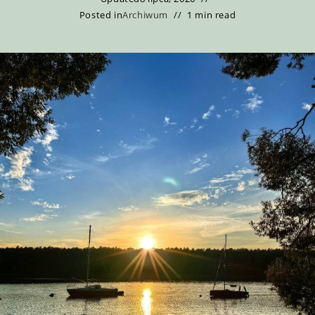
Posted in
Archiwum
1 min read