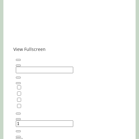
View Fullscreen