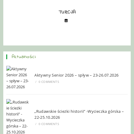
TURCJA
Aktualności
Aktywny Senior 2026 – spływ – 23-26.07.2026
/
0 COMMENTS
„Rudawskie ścieżki historii” -Wycieczka górska –
22-25.10.2026
/
0 COMMENTS