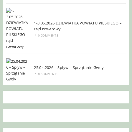
1-3.05.2026 DZIEWIĄTKA POWIATU PILSKIEGO –
rajd rowerowy
/
0 COMMENTS
25.04.2026 – Spływ – Sprzątanie Gwdy
/
0 COMMENTS