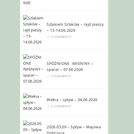
Szlakiem Szlaków – rajd pieszy
– 13-14.06.2026
/
0 COMMENTS
SPÓŹNIONE IMIENINY –
spacer – 07.06.2026
/
0 COMMENTS
Wełna – spływ – 04.06.2026
/
0 COMMENTS
2026.05.09 – Spływ – Majowa
Dobrzyca