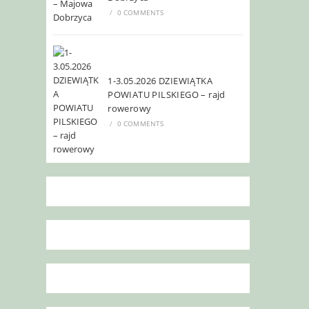
/
0 COMMENTS
1-3.05.2026 DZIEWIĄTKA
POWIATU PILSKIEGO – rajd
rowerowy
/
0 COMMENTS