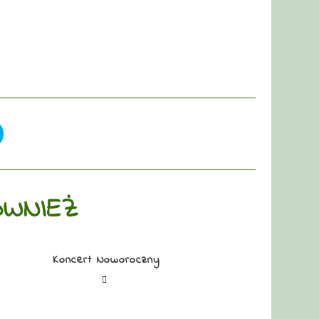
ÓWNIEŻ
Koncert Noworoczny